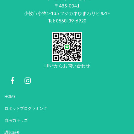
〒485-0041
小牧市小牧1-135 フジカネひまわりビル1F
Tel: 0568-39-6920
LINEからお問い合わせ
HOME
ロボットプログラミング
自考力キッズ
講師紹介