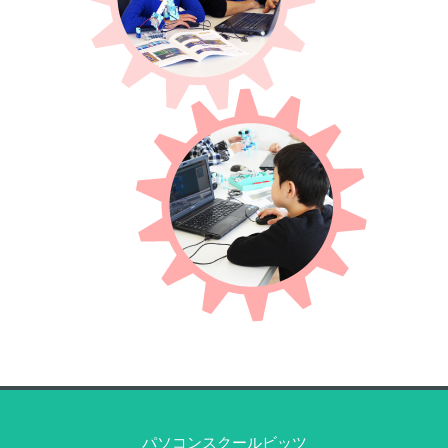
パソコンスクールビッツ