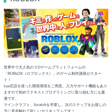
世界中で大人気の３Dゲームプラットフォームの
「ROBLOX（ロブロックス）」のゲーム制作講座がスター
ト！
Lua言語を使った開発環境をご用意。入力サポート機能もあり
ますので初めてテキストプログラミングに取り組む方にも最
適です。
マインクラフト、Scratchを卒業し、次のステップをお探しの
方に是非触れて欲しいカリキュラムです！