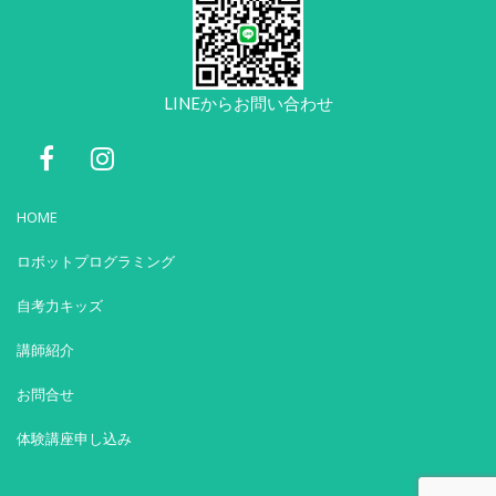
LINEからお問い合わせ
HOME
ロボットプログラミング
自考力キッズ
講師紹介
お問合せ
体験講座申し込み