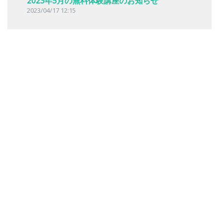
2023年5月の無料体験講座のお知らせ
2023/04/17 12:15