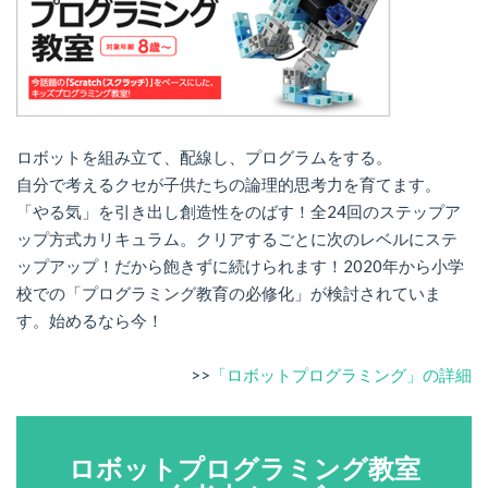
ロボットを組み立て、配線し、プログラムをする。
自分で考えるクセが子供たちの論理的思考力を育てます。
「やる気」を引き出し創造性をのばす！全24回のステップア
ップ方式カリキュラム。クリアするごとに次のレベルにステ
ップアップ！だから飽きずに続けられます！2020年から小学
校での「プログラミング教育の必修化」が検討されていま
す。始めるなら今！
>>
「ロボットプログラミング」の詳細
ロボットプログラミング教室