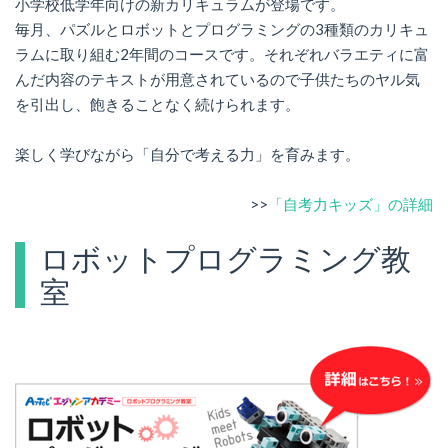
小学校低学年向けの新カリキュラムが登場です。
毎月、パズルとロボットとプログラミングの3種類のカリキュ
ラムに取り組む2年間のコースです。それぞれバラエティに富
んだ内容のテキストが用意されているので子供たちのヤル気
を引出し、飽きることなく続けられます。
楽しく学びながら「自分で考える力」を育みます。
>>
「自考力キッズ」の詳細
ロボットプログラミング教
室