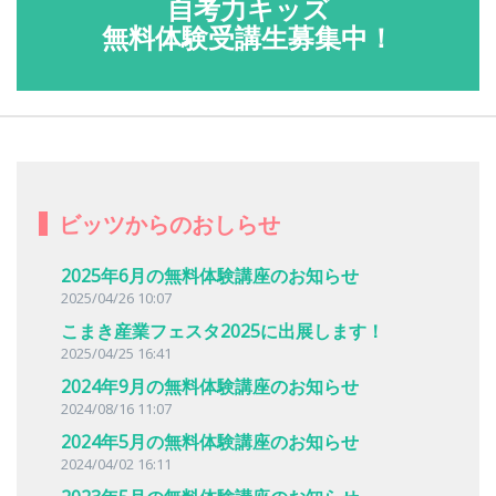
自考力キッズ
無料体験受講生募集中！
ビッツからのおしらせ
2025年6月の無料体験講座のお知らせ
2025/04/26 10:07
こまき産業フェスタ2025に出展します！
2025/04/25 16:41
2024年9月の無料体験講座のお知らせ
2024/08/16 11:07
2024年5月の無料体験講座のお知らせ
2024/04/02 16:11