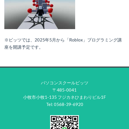
※ビッツでは、2025年5月から「Roblox」プログラミング講
座を開講予定です。
パソコンスクールビッツ
〒485-0041
小牧市小牧1-135 フジカネひまわりビル1F
Tel: 0568-39-6920