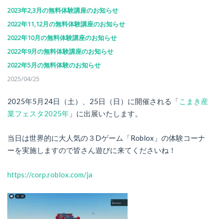
2023年2,3月の無料体験講座のお知らせ
2022年11,12月の無料体験講座のお知らせ
2022年10月の無料体験講座のお知らせ
2022年9月の無料体験講座のお知らせ
2022年5月の無料体験のお知らせ
2025/04/25
2025年5月24日（土）、25日（日）に開催される「
こまき産
業フェスタ2025年
」に出展いたします。
当日は世界的に大人気の３Dゲーム「Roblox」の体験コーナ
ーを実施しますので皆さん遊びに来てくださいね！
https://corp.roblox.com/ja