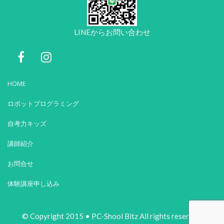
LINEからお問い合わせ
HOME
ロボットプログラミング
自考力キッズ
講師紹介
お問合せ
体験講座申し込み
© Copyright 2015 • PC-Shool Bitz All rights reserved.