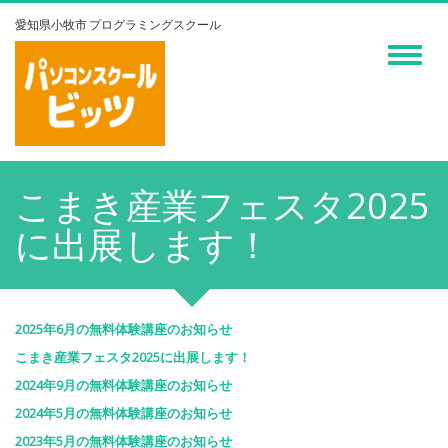
愛知県小牧市 プログラミングスクール
Toggle
navigati
こまき産業フェスタ2025
に出展します！
2025年6月の無料体験講座のお知らせ
こまき産業フェスタ2025に出展します！
2024年9月の無料体験講座のお知らせ
2024年5月の無料体験講座のお知らせ
2023年5月の無料体験講座のお知らせ